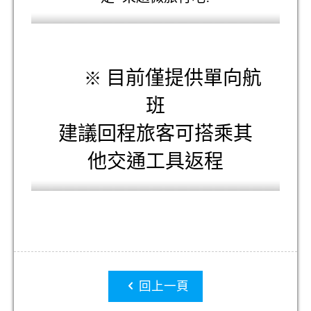
目前僅提供單向航
※
班
建議回程旅客可搭乘其
他交通工具返程
回上一頁