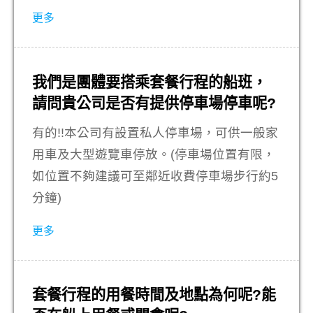
更多
我們是團體要搭乘套餐行程的船班，
請問貴公司是否有提供停車場停車呢?
有的!!本公司有設置私人停車場，可供一般家
用車及大型遊覽車停放。(停車場位置有限，
如位置不夠建議可至鄰近收費停車場步行約5
分鐘)
更多
套餐行程的用餐時間及地點為何呢?能