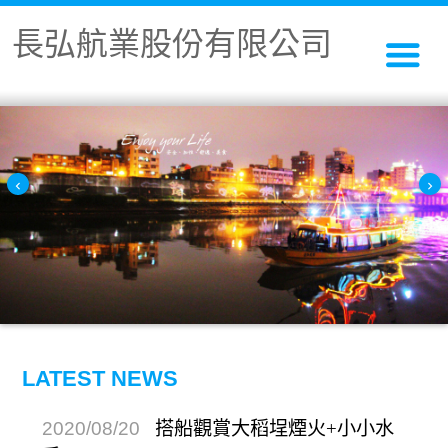
長弘航業股份有限公司
LATEST NEWS
2025/08/16
小小海盜報名表